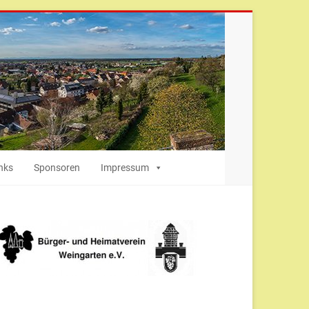
nks
Sponsoren
Impressum