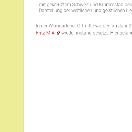
mit gekreuztem Schwert und Krummstab beleg
Darstellung der weltlichen und geistlichen He
In der Weingartener Ortmitte wurden im Jahr
Fritz M.A.
wieder instand gesetzt. Hier gela