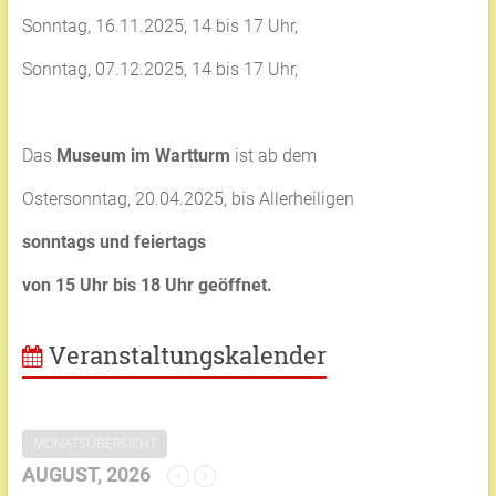
Sonntag, 16.11.2025, 14 bis 17 Uhr,
Sonntag, 07.12.2025, 14 bis 17 Uhr,
Das
Museum im Wartturm
ist ab dem
Ostersonntag, 20.04.2025, bis Allerheiligen
sonntags und feiertags
von 15 Uhr bis 18 Uhr geöffnet.
Veranstaltungskalender
MONATSÜBERSICHT
AUGUST, 2026