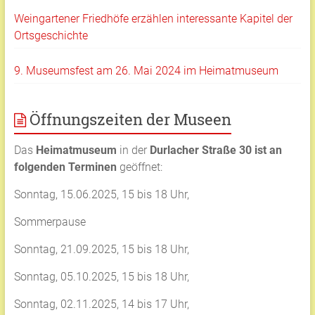
Weingartener Friedhöfe erzählen interessante Kapitel der
Ortsgeschichte
9. Museumsfest am 26. Mai 2024 im Heimatmuseum
Öffnungszeiten der Museen
Das
Heimatmuseum
in der
Durlacher Straße 30 ist an
folgenden Terminen
geöffnet:
Sonntag, 15.06.2025, 15 bis 18 Uhr,
Sommerpause
Sonntag, 21.09.2025, 15 bis 18 Uhr,
Sonntag, 05.10.2025, 15 bis 18 Uhr,
Sonntag, 02.11.2025, 14 bis 17 Uhr,