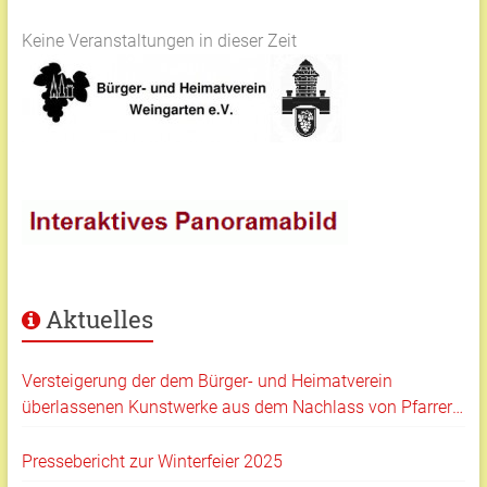
Keine Veranstaltungen in dieser Zeit
Aktuelles
Versteigerung der dem Bürger- und Heimatverein
überlassenen Kunstwerke aus dem Nachlass von Pfarrer
Klaus Hartmann
Pressebericht zur Winterfeier 2025