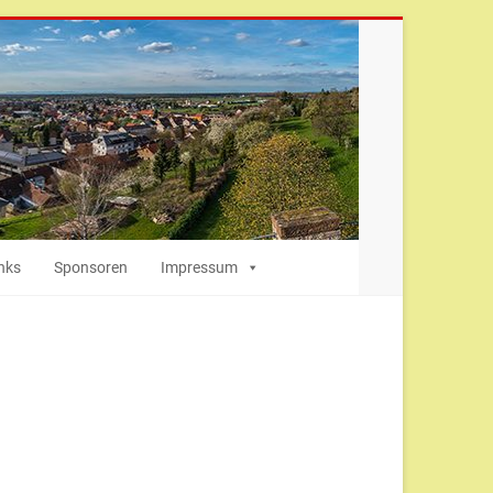
nks
Sponsoren
Impressum