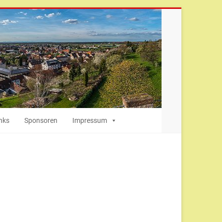
nks
Sponsoren
Impressum