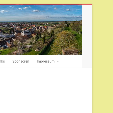
nks
Sponsoren
Impressum