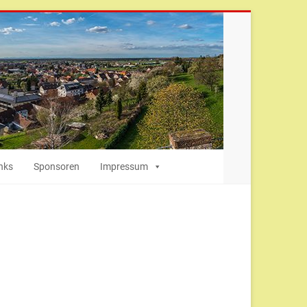
nks
Sponsoren
Impressum