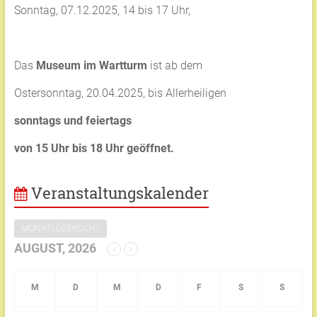
Sonntag, 07.12.2025, 14 bis 17 Uhr,
Das
Museum im Wartturm
ist ab dem
Ostersonntag, 20.04.2025, bis Allerheiligen
sonntags und feiertags
von 15 Uhr bis 18 Uhr geöffnet.
Veranstaltungskalender
MONATSÜBERSICHT
AUGUST, 2026