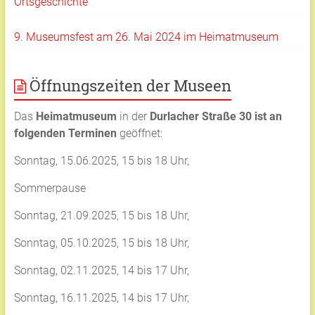
Ortsgeschichte
9. Museumsfest am 26. Mai 2024 im Heimatmuseum
Öffnungszeiten der Museen
Das
Heimatmuseum
in der
Durlacher Straße 30 ist an
folgenden Terminen
geöffnet:
Sonntag, 15.06.2025, 15 bis 18 Uhr,
Sommerpause
Sonntag, 21.09.2025, 15 bis 18 Uhr,
Sonntag, 05.10.2025, 15 bis 18 Uhr,
Sonntag, 02.11.2025, 14 bis 17 Uhr,
Sonntag, 16.11.2025, 14 bis 17 Uhr,