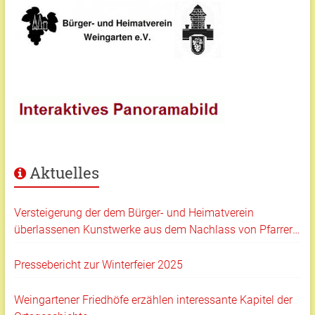
Aktuelles
Versteigerung der dem Bürger- und Heimatverein
überlassenen Kunstwerke aus dem Nachlass von Pfarrer
Klaus Hartmann
Pressebericht zur Winterfeier 2025
Weingartener Friedhöfe erzählen interessante Kapitel der