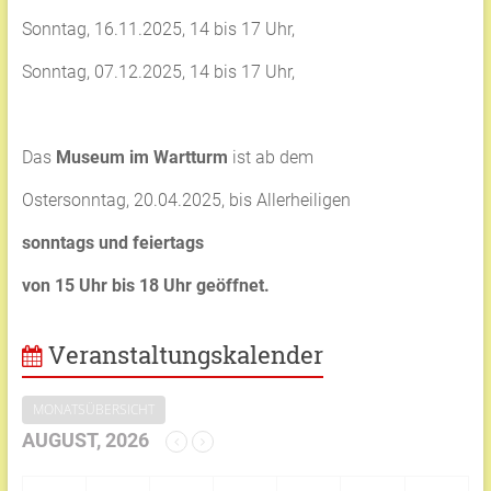
Sonntag, 16.11.2025, 14 bis 17 Uhr,
Sonntag, 07.12.2025, 14 bis 17 Uhr,
Das
Museum im Wartturm
ist ab dem
Ostersonntag, 20.04.2025, bis Allerheiligen
sonntags und feiertags
von 15 Uhr bis 18 Uhr geöffnet.
Veranstaltungskalender
MONATSÜBERSICHT
AUGUST, 2026