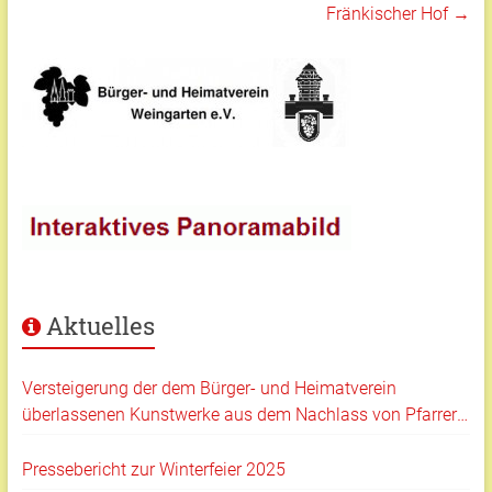
Fränkischer Hof
→
Aktuelles
Versteigerung der dem Bürger- und Heimatverein
überlassenen Kunstwerke aus dem Nachlass von Pfarrer
Klaus Hartmann
Pressebericht zur Winterfeier 2025