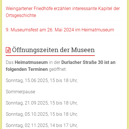
Weingartener Friedhöfe erzählen interessante Kapitel der
Ortsgeschichte
9. Museumsfest am 26. Mai 2024 im Heimatmuseum
Öffnungszeiten der Museen
Das
Heimatmuseum
in der
Durlacher Straße 30 ist an
folgenden Terminen
geöffnet:
Sonntag, 15.06.2025, 15 bis 18 Uhr,
Sommerpause
Sonntag, 21.09.2025, 15 bis 18 Uhr,
Sonntag, 05.10.2025, 15 bis 18 Uhr,
Sonntag, 02.11.2025, 14 bis 17 Uhr,