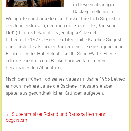
in Hessen als junger
Bäckergeselle nach
Weingarten und arbeitete bei Bäcker Friedrich Siegrist in
der Schillerstraße 6, der auch die Gaststätte „Badischer
Hof“ (damals bekannt als „Schlappe“) betrieb.
Er heiratete 1927 dessen Tochter Emilie Karoline Siegrist
und errichtete als junger Bäckermeister seine eigene neue
Bäckerei in der Höhefeldstraße. Ihr Sohn Walter Eberle
erlernte ebenfalls das Bäckerhandwerk mit einem
hervorragenden Abschluss.
Nach dem frühen Tod seines Vaters im Jahre 1955 betrieb
er noch mehrere Jahre die Bäckerei, musste sie aber
später aus gesundheitlichen Gründen aufgeben.
←
Stubenmusiker Roland und Barbara Herrmann
begeistern