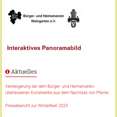
Aktuelles
Versteigerung der dem Bürger- und Heimatverein
überlassenen Kunstwerke aus dem Nachlass von Pfarrer
Klaus Hartmann
Pressebericht zur Winterfeier 2025