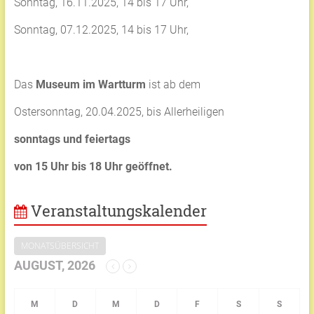
Sonntag, 16.11.2025, 14 bis 17 Uhr,
Sonntag, 07.12.2025, 14 bis 17 Uhr,
Das
Museum im Wartturm
ist ab dem
Ostersonntag, 20.04.2025, bis Allerheiligen
sonntags und feiertags
von 15 Uhr bis 18 Uhr geöffnet.
Veranstaltungskalender
MONATSÜBERSICHT
AUGUST, 2026