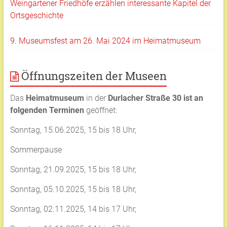
Weingartener Friedhöfe erzählen interessante Kapitel der
Ortsgeschichte
9. Museumsfest am 26. Mai 2024 im Heimatmuseum
Öffnungszeiten der Museen
Das
Heimatmuseum
in der
Durlacher Straße 30 ist an
folgenden Terminen
geöffnet:
Sonntag, 15.06.2025, 15 bis 18 Uhr,
Sommerpause
Sonntag, 21.09.2025, 15 bis 18 Uhr,
Sonntag, 05.10.2025, 15 bis 18 Uhr,
Sonntag, 02.11.2025, 14 bis 17 Uhr,